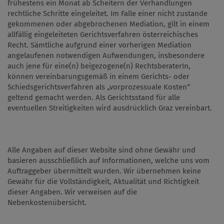
frühestens ein Monat ab Scheitern der Verhandlungen
rechtliche Schritte eingeleitet. Im Falle einer nicht zustande
gekommenen oder abgebrochenen Mediation, gilt in einem
allfällig eingeleiteten Gerichtsverfahren österreichisches
Recht. Sämtliche aufgrund einer vorherigen Mediation
angelaufenen notwendigen Aufwendungen, insbesondere
auch jene für eine(n) beigezogene(n) RechtsberaterIn,
können vereinbarungsgemäß in einem Gerichts- oder
Schiedsgerichtsverfahren als „vorprozessuale Kosten“
geltend gemacht werden. Als Gerichtsstand für alle
eventuellen Streitigkeiten wird ausdrücklich Graz vereinbart.
Alle Angaben auf dieser Website sind ohne Gewähr und
basieren ausschließlich auf Informationen, welche uns vom
Auftraggeber übermittelt wurden. Wir übernehmen keine
Gewähr für die Vollständigkeit, Aktualität und Richtigkeit
dieser Angaben. Wir verweisen auf die
Nebenkostenübersicht.