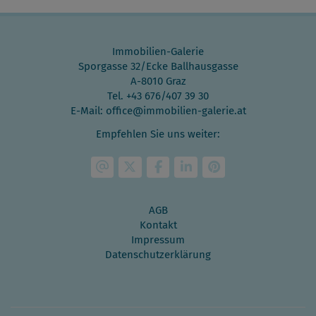
Immobilien-Galerie
Sporgasse 32/Ecke Ballhausgasse
A-8010 Graz
Tel.
+43 676/407 39 30
E-Mail:
office@immobilien-galerie.at
Empfehlen Sie uns weiter:
AGB
Kontakt
Impressum
Datenschutzerklärung