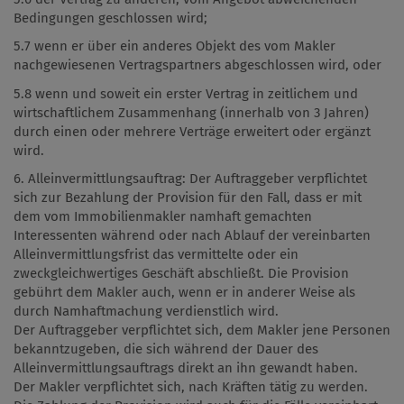
Bedingungen geschlossen wird;
5.7 wenn er über ein anderes Objekt des vom Makler
nachgewiesenen Vertragspartners abgeschlossen wird, oder
5.8 wenn und soweit ein erster Vertrag in zeitlichem und
wirtschaftlichem Zusammenhang (innerhalb von 3 Jahren)
durch einen oder mehrere Verträge erweitert oder ergänzt
wird.
6. Alleinvermittlungsauftrag: Der Auftraggeber verpflichtet
sich zur Bezahlung der Provision für den Fall, dass er mit
dem vom Immobilienmakler namhaft gemachten
Interessenten während oder nach Ablauf der vereinbarten
Alleinvermittlungsfrist das vermittelte oder ein
zweckgleichwertiges Geschäft abschließt. Die Provision
gebührt dem Makler auch, wenn er in anderer Weise als
durch Namhaftmachung verdienstlich wird.
Der Auftraggeber verpflichtet sich, dem Makler jene Personen
bekanntzugeben, die sich während der Dauer des
Alleinvermittlungsauftrags direkt an ihn gewandt haben.
Der Makler verpflichtet sich, nach Kräften tätig zu werden.