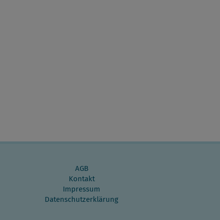
AGB
Kontakt
Impressum
Datenschutzerklärung