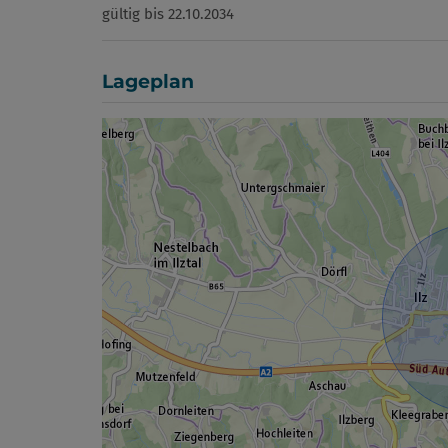
gültig bis
22.10.2034
Lageplan