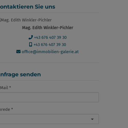
ontaktieren Sie uns
Mag. Edith Winkler-Pichler
+43 676 407 39 30
+43 676 407 39 30
office@immobilien-galerie.at
nfrage senden
Mail
nrede