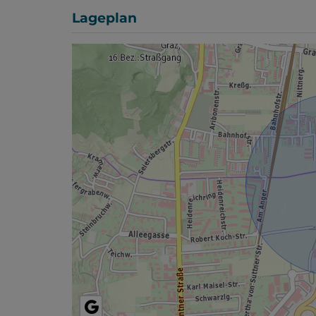
Lageplan