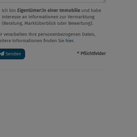
Ich bin
Eigentümer:in einer Immobilie
und habe
Interesse an Informationen zur Vermarktung
(Beratung, Marktüberblick oder Bewertung).
ir verarbeiten Ihre personenbezogenen Daten,
eitere Informationen finden Sie
hier
.
* Pflichtfelder
Senden